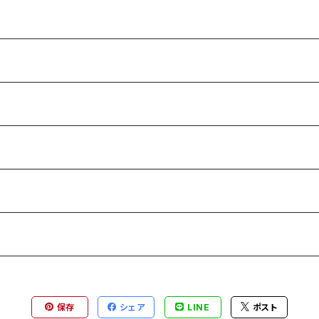
保存
シェア
LINE
ポスト