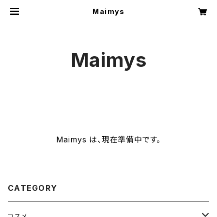
Maimys
Maimys
Maimys は、現在準備中です。
CATEGORY
コスメ