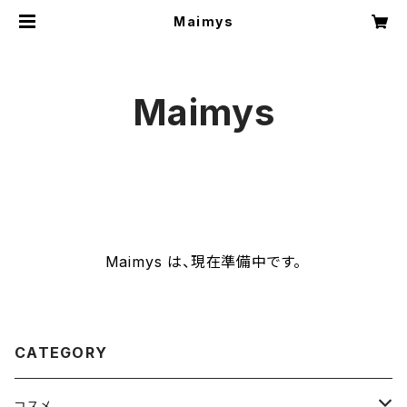
Maimys
Maimys
Maimys は、現在準備中です。
CATEGORY
コスメ