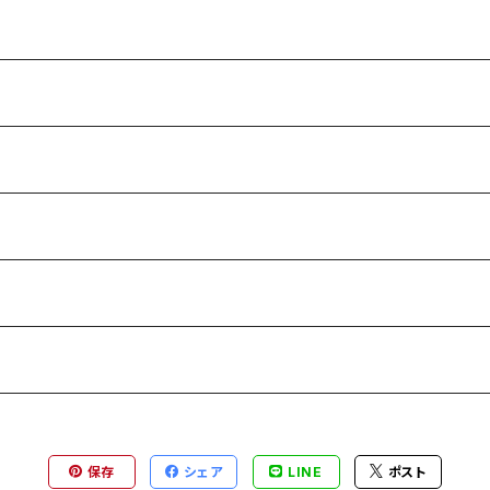
保存
シェア
LINE
ポスト