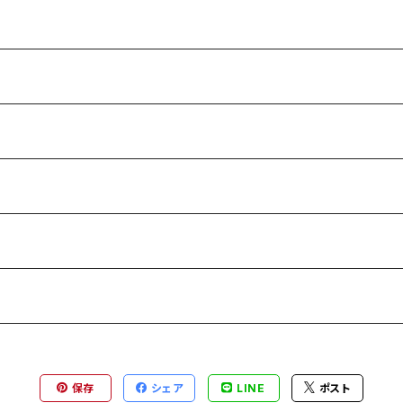
保存
シェア
LINE
ポスト