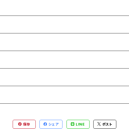
保存
シェア
LINE
ポスト