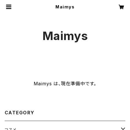
Maimys
Maimys
Maimys は、現在準備中です。
CATEGORY
コスメ