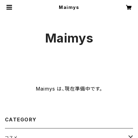
Maimys
Maimys
Maimys は、現在準備中です。
CATEGORY
コスメ