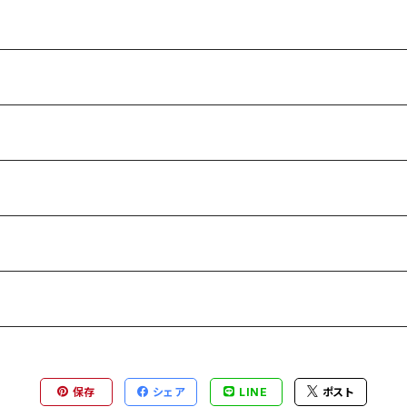
保存
シェア
LINE
ポスト