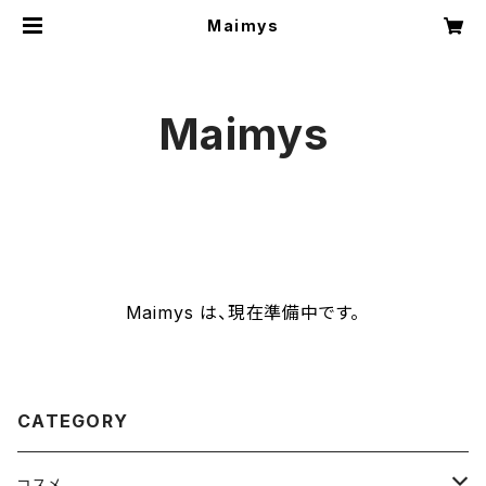
Maimys
Maimys
Maimys は、現在準備中です。
CATEGORY
コスメ