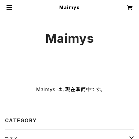
Maimys
Maimys
Maimys は、現在準備中です。
CATEGORY
コスメ