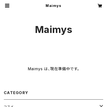
Maimys
Maimys
Maimys は、現在準備中です。
CATEGORY
コスメ