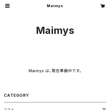
Maimys
Maimys
Maimys は、現在準備中です。
CATEGORY
コスメ