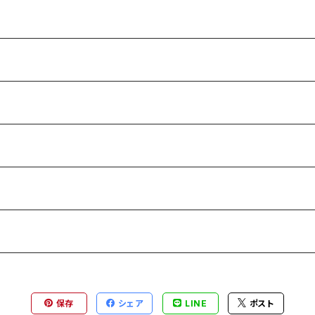
保存
シェア
LINE
ポスト